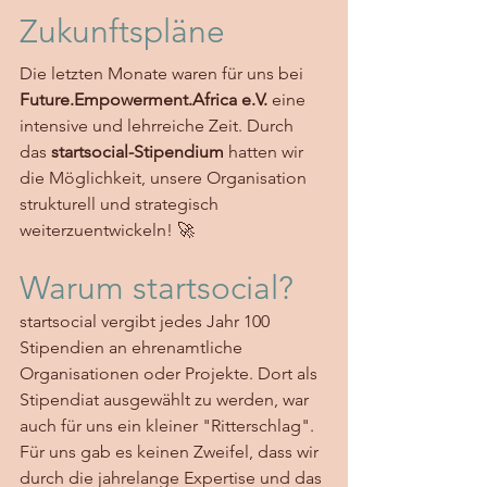
Zukunftspläne
Die letzten Monate waren für uns bei 
Future.Empowerment.Africa
 e.V.
 eine 
intensive und lehrreiche Zeit. Durch 
das 
startsocial-Stipendium
 hatten wir 
die Möglichkeit, unsere Organisation 
strukturell und strategisch 
weiterzuentwickeln! 🚀
Warum startsocial?
startsocial vergibt jedes Jahr 100 
Stipendien an ehrenamtliche 
Organisationen oder Projekte. Dort als 
Stipendiat ausgewählt zu werden, war 
auch für uns ein kleiner "Ritterschlag". 
Für uns gab es keinen Zweifel, dass wir 
durch die jahrelange Expertise und das 