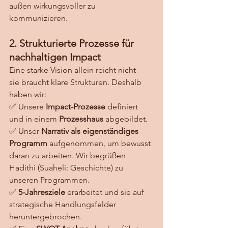
außen wirkungsvoller zu 
kommunizieren.
2. Strukturierte Prozesse für 
nachhaltigen Impact
Eine starke Vision allein reicht nicht – 
sie braucht klare Strukturen. Deshalb 
haben wir: 
✅ Unsere 
Impact-Prozesse
 definiert 
und in einem 
Prozesshaus
 abgebildet. 
✅ Unser 
Narrativ als eigenständiges 
Programm
 aufgenommen, um bewusst 
daran zu arbeiten. Wir begrüßen 
Hadithi (Suaheli: Geschichte) zu 
unseren Programmen. 
✅ 
5-Jahresziele
 erarbeitet und sie auf 
strategische Handlungsfelder 
heruntergebrochen. 