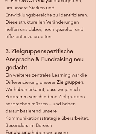
✅ Eine 
SWOT-Analyse
 durchgeführt, 
um unsere Stärken und 
Entwicklungsbereiche zu identifizieren.
Diese strukturellen Veränderungen 
helfen uns dabei, noch gezielter und 
effizienter zu arbeiten.
3. Zielgruppenspezifische 
Ansprache & Fundraising neu 
gedacht
Ein weiteres zentrales Learning war die 
Differenzierung unserer 
Zielgruppen
. 
Wir haben erkannt, dass wir je nach 
Programm verschiedene Zielgruppen 
ansprechen müssen – und haben 
darauf basierend unsere 
Kommunikationsstrategie überarbeitet.
Besonders im Bereich 
Fundraising
 haben wir unsere 