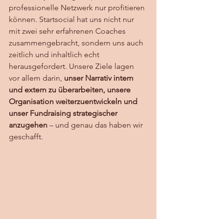
professionelle Netzwerk nur profitieren 
können. Startsocial hat uns nicht nur 
mit zwei sehr erfahrenen Coaches 
zusammengebracht, sondern uns auch 
zeitlich und inhaltlich echt 
herausgefordert. Unsere Ziele lagen 
vor allem darin, 
unser Narrativ intern 
und extern zu überarbeiten, unsere 
Organisation weiterzuentwickeln und 
unser Fundraising strategischer 
anzugehen
 – und genau das haben wir 
geschafft.