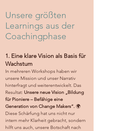
Unsere größten 
Learnings aus der 
Coachingphase
1. Eine klare Vision als Basis für 
Wachstum
In mehreren Workshops haben wir 
unsere Mission und unser Narrativ 
hinterfragt und weiterentwickelt. Das 
Resultat: 
Unsere neue Vision „Bildung 
für Pioniere – Befähige eine 
Generation von Change Makers“.
 🌍
Diese Schärfung hat uns nicht nur 
intern mehr Klarheit gebracht, sondern 
hilft uns auch, unsere Botschaft nach 