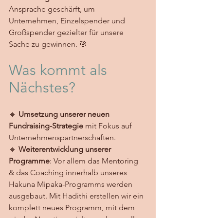
Ansprache geschärft, um 
Unternehmen, Einzelspender und 
Großspender gezielter für unsere 
Sache zu gewinnen. 🎯
Was kommt als 
Nächstes?
🔹 
Umsetzung unserer neuen 
Fundraising-Strategie
 mit Fokus auf 
Unternehmenspartnerschaften. 
🔹 
Weiterentwicklung unserer 
Programme
: Vor allem das Mentoring 
& das Coaching innerhalb unseres 
Hakuna Mipaka-Programms werden 
ausgebaut. Mit Hadithi erstellen wir ein 
komplett neues Programm, mit dem 