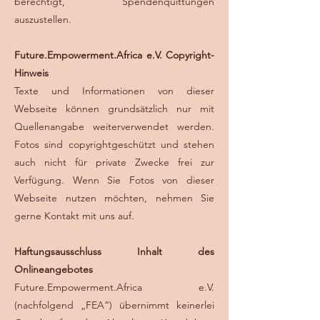
berechtigt, Spendenquittungen
auszustellen.
Future.Empowerment.Africa e.V. Copyright-
Hinweis
Texte und Informationen von dieser
Webseite können grundsätzlich nur mit
Quellenangabe weiterverwendet werden.
Fotos sind copyrightgeschützt und stehen
auch nicht für private Zwecke frei zur
Verfügung. Wenn Sie Fotos von dieser
Webseite nutzen möchten, nehmen Sie
gerne Kontakt mit uns auf.
Haftungsausschluss Inhalt des
Onlineangebotes
Future.Empowerment.Africa e.V.
(nachfolgend „FEA“) übernimmt keinerlei