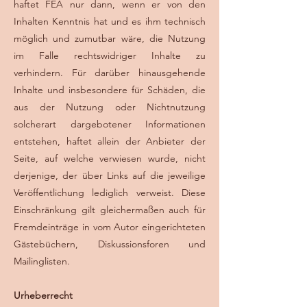
haftet FEA nur dann, wenn er von den
Inhalten Kenntnis hat und es ihm technisch
möglich und zumutbar wäre, die Nutzung
im Falle rechtswidriger Inhalte zu
verhindern. Für darüber hinausgehende
Inhalte und insbesondere für Schäden, die
aus der Nutzung oder Nichtnutzung
solcherart dargebotener Informationen
entstehen, haftet allein der Anbieter der
Seite, auf welche verwiesen wurde, nicht
derjenige, der über Links auf die jeweilige
Veröffentlichung lediglich verweist. Diese
Einschränkung gilt gleichermaßen auch für
Fremdeinträge in vom Autor eingerichteten
Gästebüchern, Diskussionsforen und
Mailinglisten.
Urheberrecht