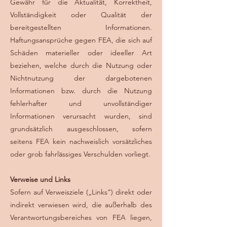
Gewähr für die Aktualität, Korrektheit,
Vollständigkeit oder Qualität der
bereitgestellten Informationen.
Haftungsansprüche gegen FEA, die sich auf
Schäden materieller oder ideeller Art
beziehen, welche durch die Nutzung oder
Nichtnutzung der dargebotenen
Informationen bzw. durch die Nutzung
fehlerhafter und unvollständiger
Informationen verursacht wurden, sind
grundsätzlich ausgeschlossen, sofern
seitens FEA kein nachweislich vorsätzliches
oder grob fahrlässiges Verschulden vorliegt.
Verweise und Links
Sofern auf Verweisziele („Links“) direkt oder
indirekt verwiesen wird, die außerhalb des
Verantwortungsbereiches von FEA liegen,