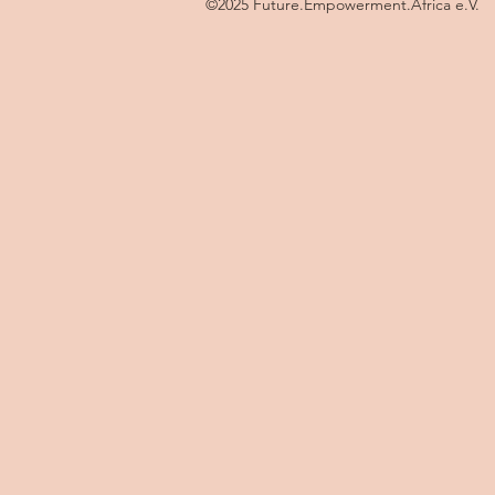
©2025 Future.Empowerment.Africa e.V.