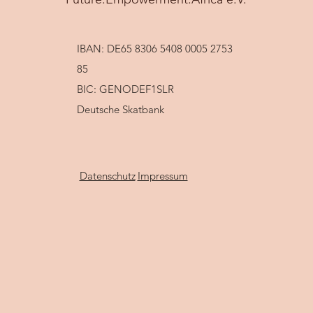
IBAN: DE65 8306 5408 0005 2753
85
BIC: GENODEF1SLR
Deutsche Skatbank
Datenschutz
Impressum